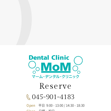
Reserve
045-901-4183
Open
平日 9:00 - 13:00 / 14:30 - 18:30
Close
日曜・祝日