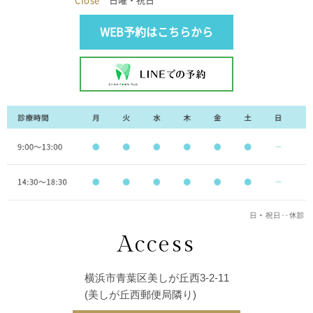
WEB予約はこちらから
Access
横浜市青葉区美しが丘西3-2-11
(美しが丘西郵便局隣り)