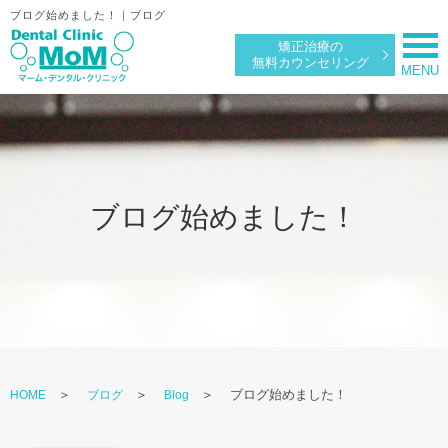
ブログ始めました！｜ブログ
矯正治療の
無料カウンセリング
ブログ始めました！
ブログ始めました！
HOME
ブログ
Blog