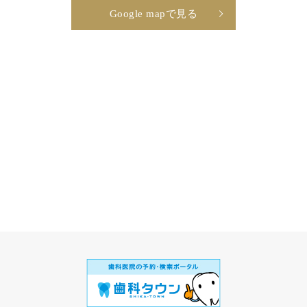
Google mapで見る